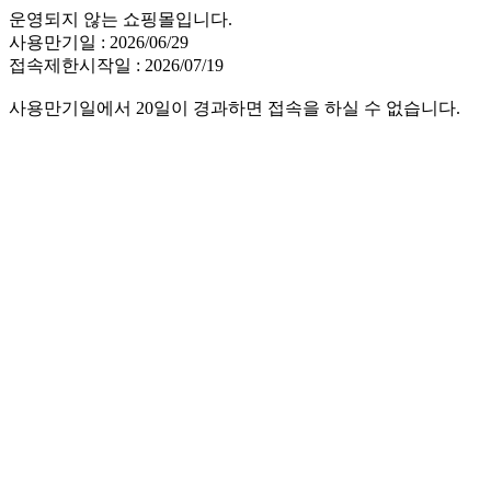
운영되지 않는 쇼핑몰입니다.
사용만기일 : 2026/06/29
접속제한시작일 : 2026/07/19
사용만기일에서 20일이 경과하면 접속을 하실 수 없습니다.