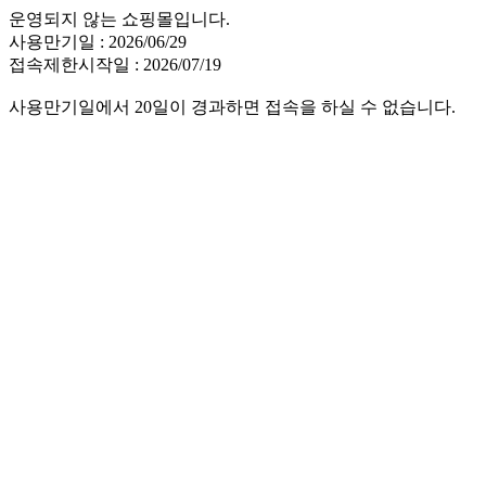
운영되지 않는 쇼핑몰입니다.
사용만기일 : 2026/06/29
접속제한시작일 : 2026/07/19
사용만기일에서 20일이 경과하면 접속을 하실 수 없습니다.