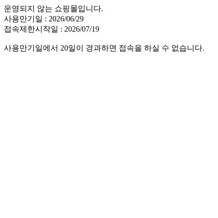
운영되지 않는 쇼핑몰입니다.
사용만기일 : 2026/06/29
접속제한시작일 : 2026/07/19
사용만기일에서 20일이 경과하면 접속을 하실 수 없습니다.