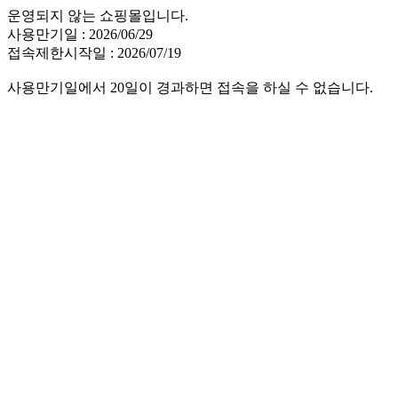
운영되지 않는 쇼핑몰입니다.
사용만기일 : 2026/06/29
접속제한시작일 : 2026/07/19
사용만기일에서 20일이 경과하면 접속을 하실 수 없습니다.